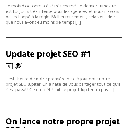
Le mois d’octobre a été très chargé. Le dernier trimestre
est toujours très intense pour les agences, et nous n’avons
pas échappé à la règle. Malheureusement, cela veut dire
que nous avons eu moins de temps […]
Update projet SEO #1
Il est l’heure de notre première mise à jour pour notre
projet SEO Jupiter. On a hâte de vous partager tout ce qu’il
s’est passé ! Ce qui a été fait Le projet Jupiter n’a pas […]
On lance notre propre projet