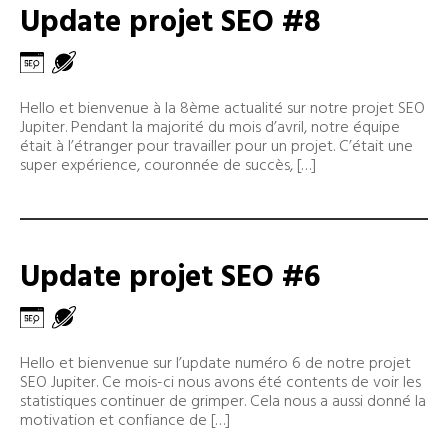
Update projet SEO #8
Hello et bienvenue à la 8ème actualité sur notre projet SEO
Jupiter. Pendant la majorité du mois d’avril, notre équipe
était à l’étranger pour travailler pour un projet. C’était une
super expérience, couronnée de succès, […]
Update projet SEO #6
Hello et bienvenue sur l’update numéro 6 de notre projet
SEO Jupiter. Ce mois-ci nous avons été contents de voir les
statistiques continuer de grimper. Cela nous a aussi donné la
motivation et confiance de […]