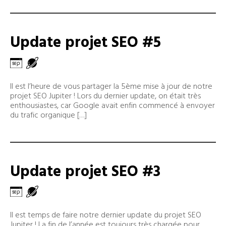
Update projet SEO #5
Il est l’heure de vous partager la 5ème mise à jour de notre
projet SEO Jupiter ! Lors du dernier update, on était très
enthousiastes, car Google avait enfin commencé à envoyer
du trafic organique […]
Update projet SEO #3
Il est temps de faire notre dernier update du projet SEO
Jupiter ! La fin de l’année est toujours très chargée pour