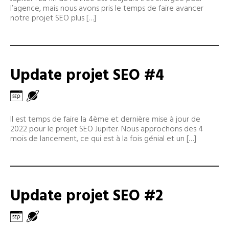
l’agence, mais nous avons pris le temps de faire avancer
notre projet SEO plus […]
Update projet SEO #4
Il est temps de faire la 4ème et dernière mise à jour de
2022 pour le projet SEO Jupiter. Nous approchons des 4
mois de lancement, ce qui est à la fois génial et un […]
Update projet SEO #2