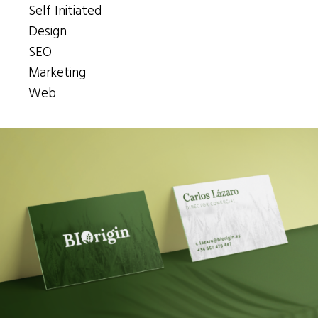
Self Initiated
Design
SEO
Marketing
Web