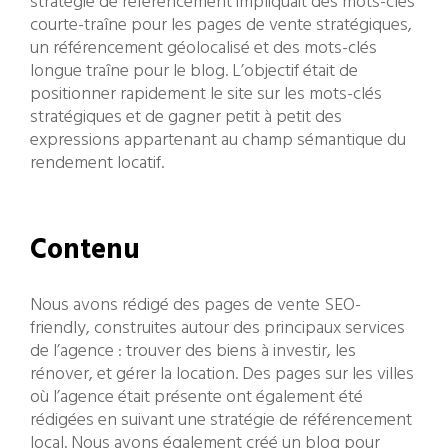
stratégie de référencement impliquait des mots-clés
courte-traîne pour les pages de vente stratégiques,
un référencement géolocalisé et des mots-clés
longue traîne pour le blog. L’objectif était de
positionner rapidement le site sur les mots-clés
stratégiques et de gagner petit à petit des
expressions appartenant au champ sémantique du
rendement locatif.
Contenu
Nous avons rédigé des pages de vente SEO-
friendly, construites autour des principaux services
de l’agence : trouver des biens à investir, les
rénover, et gérer la location. Des pages sur les villes
où l’agence était présente ont également été
rédigées en suivant une stratégie de référencement
local. Nous avons également créé un blog pour