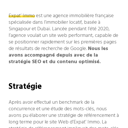
Expat’ Immo
est une agence immobilière française
spécialisée dans l’immobilier locatif, basée à
Singapour et Dubaï. Lancée pendant l’été 2020,
l’agence voulait un site web performant, capable de
se positionner rapidement sur les premières pages
de résultats de recherche de Google.
Nous les
avons accompagné depuis avec de la
stratégie SEO et du contenu optimisé.
Stratégie
Après avoir effectué un benchmark de la
concurrence et une étude des mots-clés, nous
avons pu élaborer une stratégie de référencement à
long terme pour le site Web d’Expat’ Immo. La