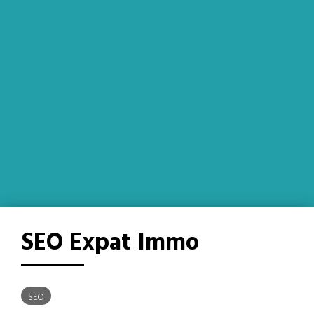
SEO Expat Immo
SEO