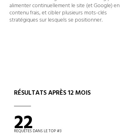
alimenter continuellement le site (et Google) en
contenu frais, et cibler plusieurs mots-clés
stratégiques sur lesquels se positionner.
RÉSULTATS APRÈS 12 MOIS
22
REQUÊTES DANS LE TOP #3