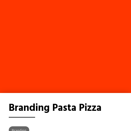
Branding Pasta Pizza
Branding