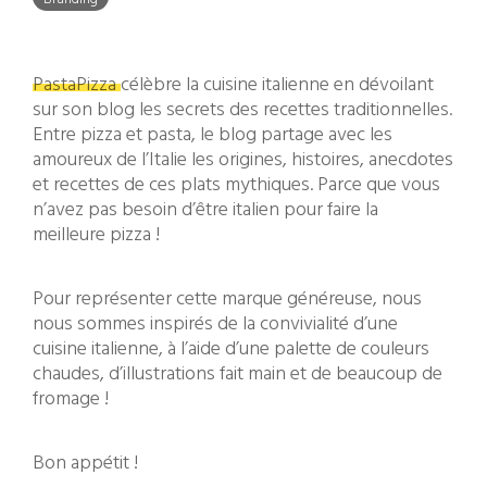
PastaPizza
célèbre la cuisine italienne en dévoilant
sur son blog les secrets des recettes traditionnelles.
Entre pizza et pasta, le blog partage avec les
amoureux de l’Italie les origines, histoires, anecdotes
et recettes de ces plats mythiques. Parce que vous
n’avez pas besoin d’être italien pour faire la
meilleure pizza !
Pour représenter cette marque généreuse, nous
nous sommes inspirés de la convivialité d’une
cuisine italienne, à l’aide d’une palette de couleurs
chaudes, d’illustrations fait main et de beaucoup de
fromage !
Bon appétit !