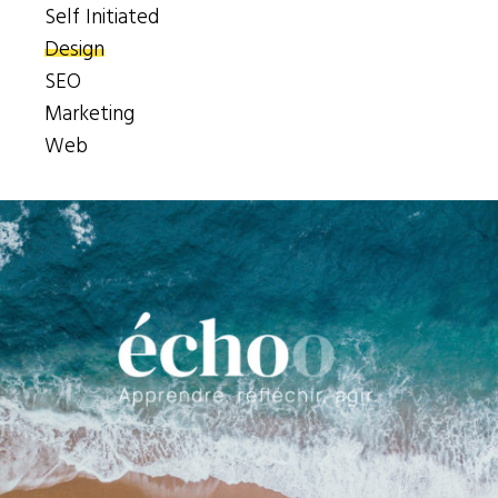
Self Initiated
Design
SEO
Marketing
Web