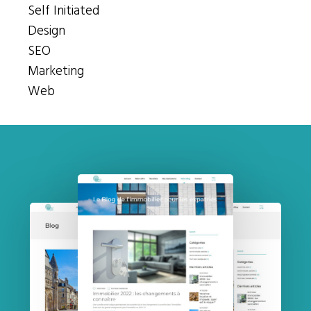
Self Initiated
Design
SEO
Marketing
Web