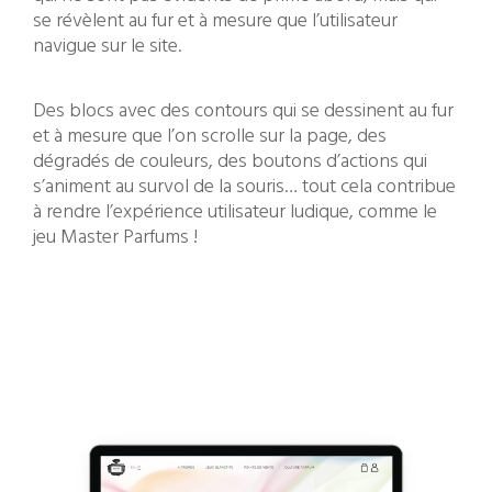
se révèlent au fur et à mesure que l’utilisateur
navigue sur le site.
Des blocs avec des contours qui se dessinent au fur
et à mesure que l’on scrolle sur la page, des
dégradés de couleurs, des boutons d’actions qui
s’animent au survol de la souris… tout cela contribue
à rendre l’expérience utilisateur ludique, comme le
jeu Master Parfums !