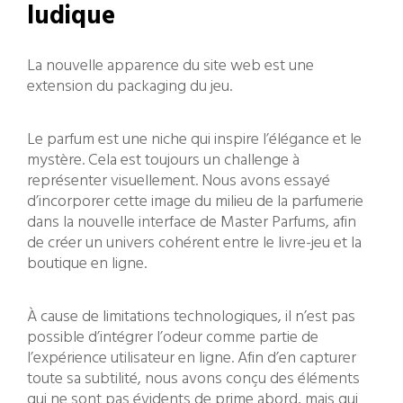
ludique
La nouvelle apparence du site web est une
extension du packaging du jeu.
Le parfum est une niche qui inspire l’élégance et le
mystère. Cela est toujours un challenge à
représenter visuellement. Nous avons essayé
d’incorporer cette image du milieu de la parfumerie
dans la nouvelle interface de Master Parfums, afin
de créer un univers cohérent entre le livre-jeu et la
boutique en ligne.
À cause de limitations technologiques, il n’est pas
possible d’intégrer l’odeur comme partie de
l’expérience utilisateur en ligne. Afin d’en capturer
toute sa subtilité, nous avons conçu des éléments
qui ne sont pas évidents de prime abord, mais qui