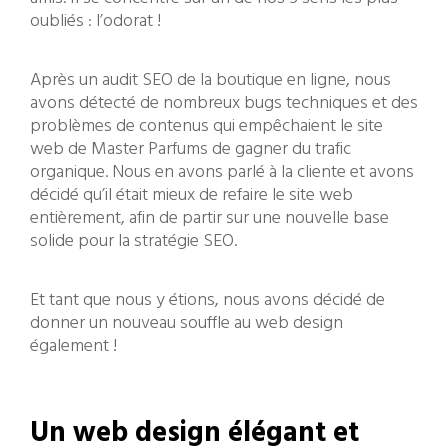
oubliés : l’odorat !
Après un audit SEO de la boutique en ligne, nous
avons détecté de nombreux bugs techniques et des
problèmes de contenus qui empêchaient le site
web de Master Parfums de gagner du trafic
organique. Nous en avons parlé à la cliente et avons
décidé qu’il était mieux de refaire le site web
entièrement, afin de partir sur une nouvelle base
solide pour la stratégie SEO.
Et tant que nous y étions, nous avons décidé de
donner un nouveau souffle au web design
également !
Un web design élégant et