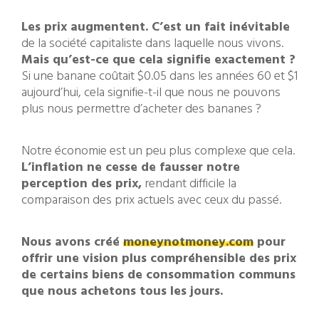
Les prix augmentent. C’est un fait inévitable
de la société capitaliste dans laquelle nous vivons.
Mais qu’est-ce que cela signifie exactement ?
Si une banane coûtait $0.05 dans les années 60 et $1
aujourd’hui, cela signifie-t-il que nous ne pouvons
plus nous permettre d’acheter des bananes ?
Notre économie est un peu plus complexe que cela.
L’inflation ne cesse de fausser notre
perception des prix,
rendant difficile la
comparaison des prix actuels avec ceux du passé.
Nous avons créé
moneynotmoney.com
pour
offrir une vision plus compréhensible des prix
de certains biens de consommation communs
que nous achetons tous les jours.