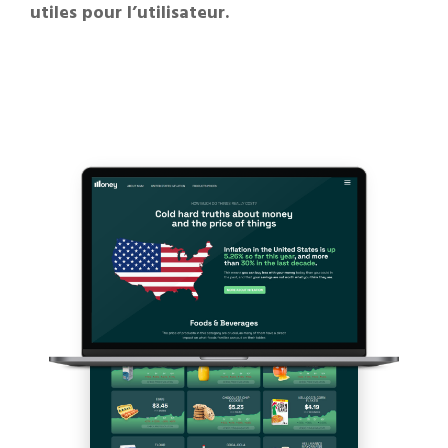
utiles pour l’utilisateur.