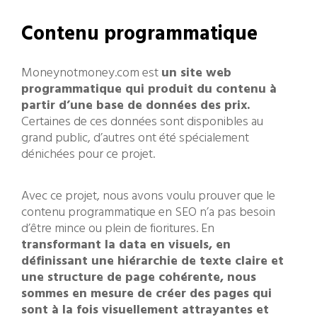
Contenu programmatique
Moneynotmoney.com est
un site web
programmatique qui produit du contenu à
partir d’une base de données des prix.
Certaines de ces données sont disponibles au
grand public, d’autres ont été spécialement
dénichées pour ce projet.
Avec ce projet, nous avons voulu prouver que le
contenu programmatique en SEO n’a pas besoin
d’être mince ou plein de fioritures. En
transformant la data en visuels, en
définissant une hiérarchie de texte claire et
une structure de page cohérente, nous
sommes en mesure de créer des pages qui
sont à la fois visuellement attrayantes et