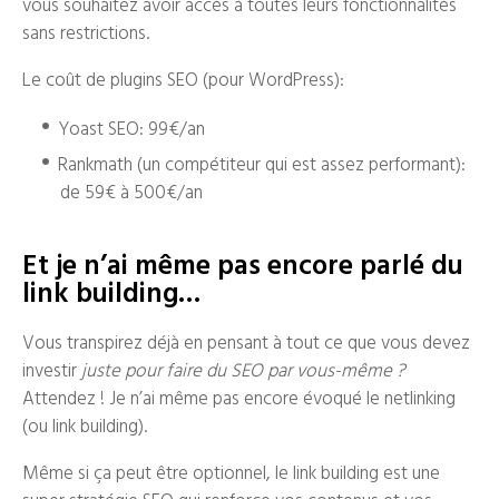
vous souhaitez avoir accès à toutes leurs fonctionnalités
sans restrictions.
Le coût de plugins SEO (pour WordPress):
Yoast SEO: 99€/an
Rankmath (un compétiteur qui est assez performant):
de 59€ à 500€/an
Et je n’ai même pas encore parlé du
link building…
Vous transpirez déjà en pensant à tout ce que vous devez
investir
juste pour faire du SEO par vous-même ?
Attendez ! Je n’ai même pas encore évoqué le netlinking
(ou link building).
Même si ça peut être optionnel, le link building est une