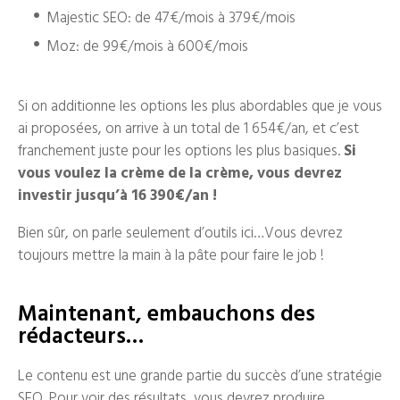
Majestic SEO: de 47€/mois à 379€/mois
Moz: de 99€/mois à 600€/mois
Si on additionne les options les plus abordables que je vous
ai proposées, on arrive à un total de 1 654€/an, et c’est
franchement juste pour les options les plus basiques.
Si
vous voulez la crème de la crème, vous devrez
investir jusqu’à 16 390€/an !
Bien sûr, on parle seulement d’outils ici…Vous devrez
toujours mettre la main à la pâte pour faire le job !
Maintenant, embauchons des
rédacteurs…
Le contenu est une grande partie du succès d’une stratégie
SEO. Pour voir des résultats, vous devrez produire