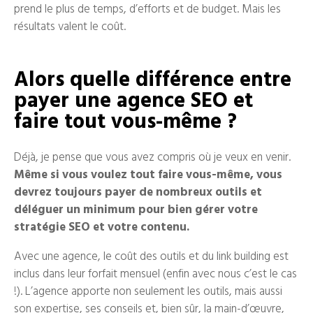
prend le plus de temps, d’efforts et de budget. Mais les
résultats valent le coût.
Alors quelle différence entre
payer une agence SEO et
faire tout vous-même ?
Déjà, je pense que vous avez compris où je veux en venir.
Même si vous voulez tout faire vous-même, vous
devrez toujours payer de nombreux outils et
déléguer un minimum pour bien gérer votre
stratégie SEO et votre contenu.
Avec une agence, le coût des outils et du link building est
inclus dans leur forfait mensuel (enfin avec nous c’est le cas
!). L’agence apporte non seulement les outils, mais aussi
son expertise, ses conseils et, bien sûr, la main-d’œuvre,