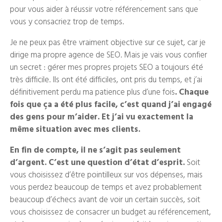
pour vous aider à réussir votre référencement sans que
vous y consacriez trop de temps.
Je ne peux pas être vraiment objective sur ce sujet, car je
dirige ma propre agence de SEO. Mais je vais vous confier
un secret : gérer mes propres projets SEO a toujours été
très difficile. Ils ont été difficiles, ont pris du temps, et j’ai
définitivement perdu ma patience plus d’une fois
. Chaque
fois que ça a été plus facile, c’est quand j’ai engagé
des gens pour m’aider. Et j’ai vu exactement la
même situation avec mes clients.
En fin de compte, il ne s’agit pas seulement
d’argent. C’est une question d’état d’esprit.
Soit
vous choisissez d’être pointilleux sur vos dépenses, mais
vous perdez beaucoup de temps et avez probablement
beaucoup d’échecs avant de voir un certain succès, soit
vous choisissez de consacrer un budget au référencement,