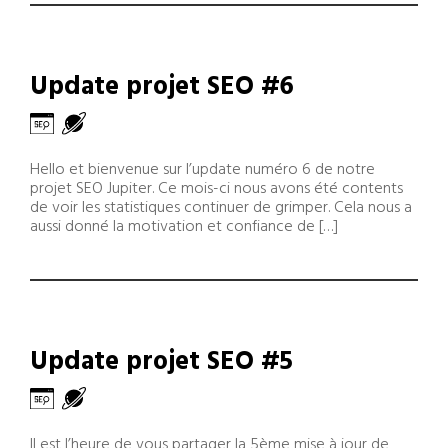
Update projet SEO #6
Hello et bienvenue sur l’update numéro 6 de notre
projet SEO Jupiter. Ce mois-ci nous avons été contents
de voir les statistiques continuer de grimper. Cela nous a
aussi donné la motivation et confiance de […]
Update projet SEO #5
Il est l’heure de vous partager la 5ème mise à jour de