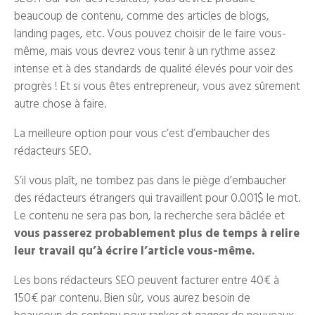
beaucoup de contenu, comme des articles de blogs,
landing pages, etc. Vous pouvez choisir de le faire vous-
même, mais vous devrez vous tenir à un rythme assez
intense et à des standards de qualité élevés pour voir des
progrès ! Et si vous êtes entrepreneur, vous avez sûrement
autre chose à faire.
La meilleure option pour vous c’est d’embaucher des
rédacteurs SEO.
S’il vous plaît, ne tombez pas dans le piège d’embaucher
des rédacteurs étrangers qui travaillent pour 0.001$ le mot.
Le contenu ne sera pas bon, la recherche sera bâclée et
vous passerez probablement plus de temps à relire
leur travail qu’à écrire l’article vous-même.
Les bons rédacteurs SEO peuvent facturer entre 40€ à
150€ par contenu. Bien sûr, vous aurez besoin de
beaucoup de contenu pour ranker et gagner de nouveaux