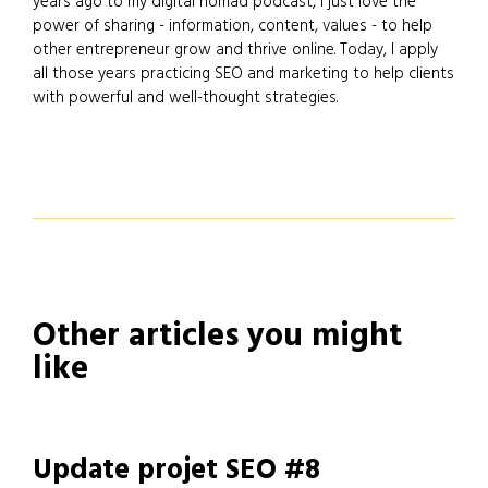
years ago to my digital nomad podcast, I just love the
power of sharing - information, content, values - to help
other entrepreneur grow and thrive online. Today, I apply
all those years practicing SEO and marketing to help clients
with powerful and well-thought strategies.
Other articles you might
like
Update projet SEO #8