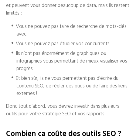
et peuvent vous donner beaucoup de data, mais ils restent
limités :
Vous ne pouvez pas faire de recherche de mots-clés
avec
Vous ne pouvez pas étudier vos concurrents
Ils n’ont pas énormément de graphiques ou
infographies vous permettant de mieux visualiser vos
progrès
Et bien sûr, ils ne vous permettent pas d’écrire du
contenu SEO, de régler des bugs ou de faire des liens
externes !
Donc tout d’abord, vous devrez investir dans plusieurs
outils pour votre stratégie SEO et vos rapports.
Combien ça coûte des outils SEO ?