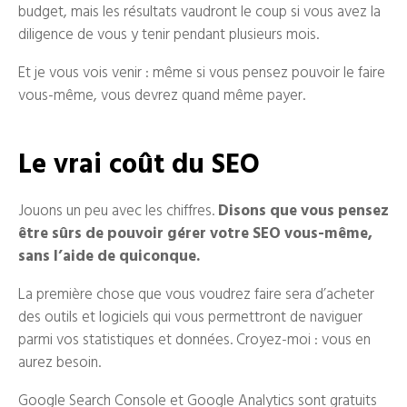
budget, mais les résultats vaudront le coup si vous avez la
diligence de vous y tenir pendant plusieurs mois.
Et je vous vois venir : même si vous pensez pouvoir le faire
vous-même, vous devrez quand même payer.
Le vrai coût du SEO
Jouons un peu avec les chiffres.
Disons que vous pensez
être sûrs de pouvoir gérer votre SEO vous-même,
sans l’aide de quiconque.
La première chose que vous voudrez faire sera d’acheter
des outils et logiciels qui vous permettront de naviguer
parmi vos statistiques et données. Croyez-moi : vous en
aurez besoin.
Google Search Console et Google Analytics sont gratuits