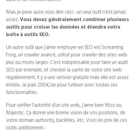
Mais je peux aussi vous dire ceci : un seul outil n’est jamais
assez.
Vous devez généralement combiner plusieurs
outils pour croiser les données et étendre votre
boîte à outils SEO.
Un autre outil que j’aime employer en SEO est Screaming
Frog, un crawler avancé, utilisé pour crawler des sites web
plus ou moins larges. C’est indispensable pour faire un audit
SEO par exemple, et checker la santé de votre site web
régulièrement. Il y a une version gratuite mais elle est assez
limitée. Je paie 200€/an pour l’utiliser avec toutes ses
fonctionnalités.
Pour vérifier l’autorité d’un site web, j’aime bien Moz ou
Majestic. Ça donne une bonne vision de vos positions, de
votre domain authority, backlinks, etc. Voici les prix de ces
outils additionnels :