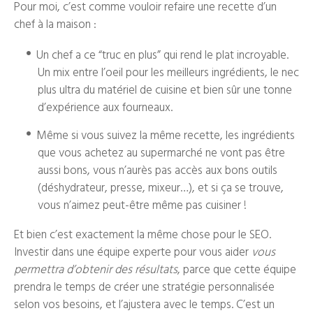
Pour moi, c’est comme vouloir refaire une recette d’un
chef à la maison :
Un chef a ce “truc en plus” qui rend le plat incroyable.
Un mix entre l’oeil pour les meilleurs ingrédients, le nec
plus ultra du matériel de cuisine et bien sûr une tonne
d’expérience aux fourneaux.
Même si vous suivez la même recette, les ingrédients
que vous achetez au supermarché ne vont pas être
aussi bons, vous n’aurès pas accès aux bons outils
(déshydrateur, presse, mixeur…), et si ça se trouve,
vous n’aimez peut-être même pas cuisiner !
Et bien c’est exactement la même chose pour le SEO.
Investir dans une équipe experte pour vous aider
vous
permettra d’obtenir des résultats
, parce que cette équipe
prendra le temps de créer une stratégie personnalisée
selon vos besoins, et l’ajustera avec le temps. C’est un