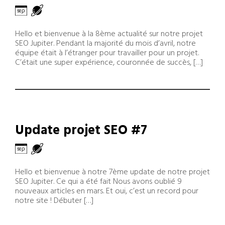
Hello et bienvenue à la 8ème actualité sur notre projet
SEO Jupiter. Pendant la majorité du mois d’avril, notre
équipe était à l’étranger pour travailler pour un projet.
C’était une super expérience, couronnée de succès, […]
Update projet SEO #7
Hello et bienvenue à notre 7ème update de notre projet
SEO Jupiter. Ce qui a été fait Nous avons oublié 9
nouveaux articles en mars. Et oui, c’est un record pour
notre site ! Débuter […]