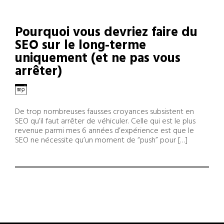
Pourquoi vous devriez faire du
SEO sur le long-terme
uniquement (et ne pas vous
arrêter)
De trop nombreuses fausses croyances subsistent en
SEO qu’il faut arrêter de véhiculer. Celle qui est le plus
revenue parmi mes 6 années d’expérience est que le
SEO ne nécessite qu’un moment de “push” pour […]