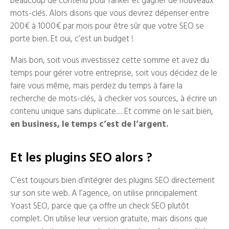
mots-clés. Alors disons que vous devrez dépenser entre
200€ à 1000€ par mois pour être sûr que votre SEO se
porte bien. Et oui, c’est un budget !
Mais bon, soit vous investissez cette somme et avez du
temps pour gérer votre entreprise, soit vous décidez de le
faire vous même, mais perdez du temps à faire la
recherche de mots-clés, à checker vos sources, à écrire un
contenu unique sans duplicate… Et comme on le sait bien,
en business, le temps c’est de l’argent.
Et les plugins SEO alors ?
C’est toujours bien d’intégrer des plugins SEO directement
sur son site web. A l’agence, on utilise principalement
Yoast SEO, parce que ça offre un check SEO plutôt
complet. On utilise leur version gratuite, mais disons que