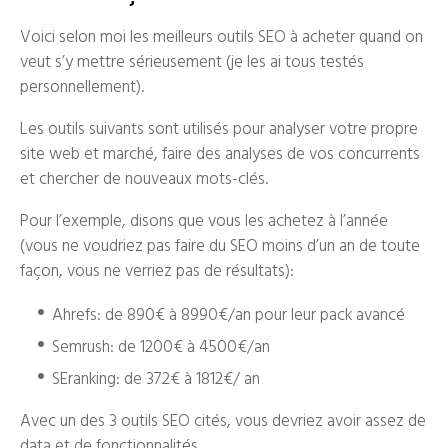
Voici selon moi les meilleurs outils SEO à acheter quand on
veut s’y mettre sérieusement (je les ai tous testés
personnellement).
Les outils suivants sont utilisés pour analyser votre propre
site web et marché, faire des analyses de vos concurrents
et chercher de nouveaux mots-clés.
Pour l’exemple, disons que vous les achetez à l’année
(vous ne voudriez pas faire du SEO moins d’un an de toute
façon, vous ne verriez pas de résultats):
Ahrefs: de 890€ à 8990€/an pour leur pack avancé
Semrush: de 1200€ à 4500€/an
SEranking: de 372€ à 1812€/ an
Avec un des 3 outils SEO cités, vous devriez avoir assez de
data et de fonctionnalités.