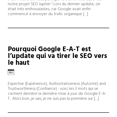
notre projet SEO Jupiter ! Lors du dernier update, on
était très enthousiastes, car Google avait enfin
commencé à envoyer du trafic organique […]
Pourquoi Google E-A-T est
l’update qui va tirer le SEO vers
le haut
Expertise (Expérience), Authoritativeness (Autorité) and
Trustworthiness (Confiance) : voici les 3 mots qui se
cachent derrière la dernière mise à jour de Google E-A-
T. Alors bon, je sais, je ne suis pas la première sur […]